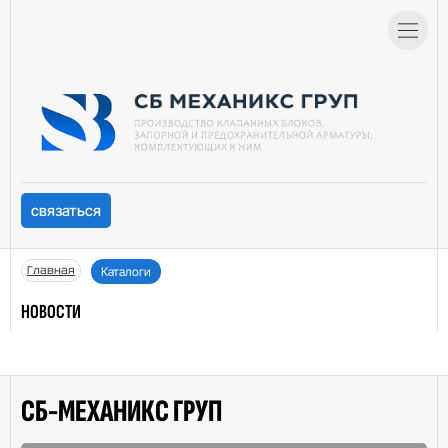
связаться
Главная
Каталоги
НОВОСТИ
СБ-МЕХАНИКС ГРУП