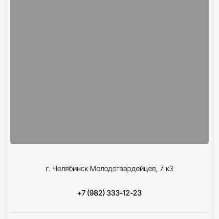
г. Челябинск Молодогвардейцев, 7 к3
+7 (982) 333-12-23